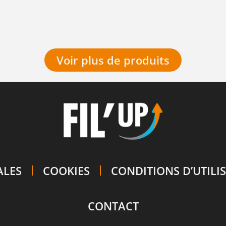
Voir plus de produits
ALES
COOKIES
CONDITIONS D’UTILI
CONTACT