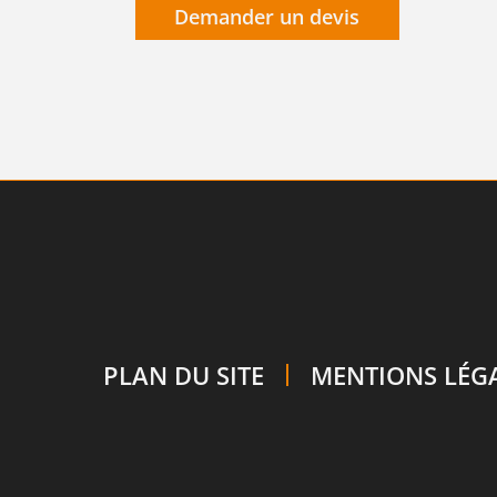
Demander un devis
PLAN DU SITE
MENTIONS LÉG