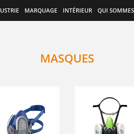
USTRIE
MARQUAGE
INTÉRIEUR
QUI SOMMES
MASQUES