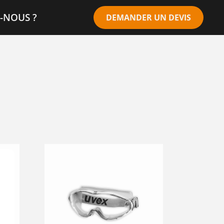
-NOUS ?
DEMANDER UN DEVIS