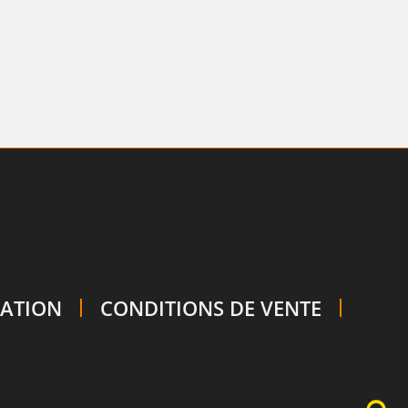
SATION
CONDITIONS DE VENTE