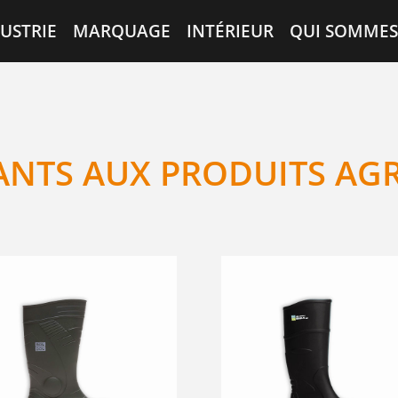
USTRIE
MARQUAGE
INTÉRIEUR
QUI SOMMES
ANTS AUX PRODUITS AG