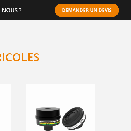
-NOUS ?
DEMANDER UN DEVIS
RICOLES