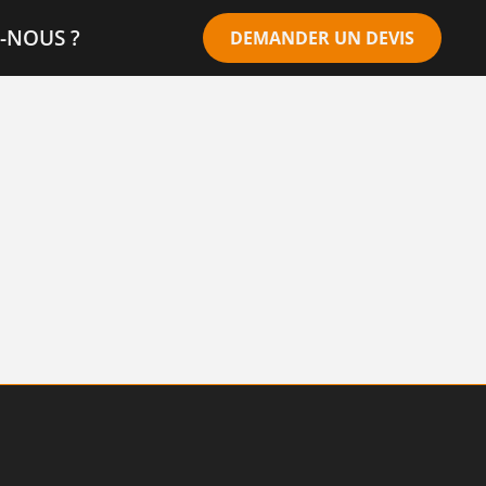
-NOUS ?
DEMANDER UN DEVIS