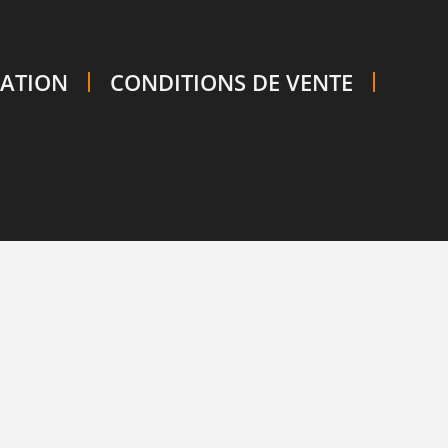
SATION
CONDITIONS DE VENTE