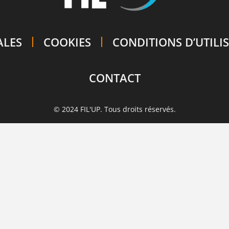
ALES
COOKIES
CONDITIONS D’UTILI
CONTACT
© 2024 FIL'UP. Tous droits réservés.