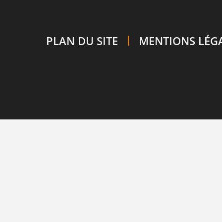
PLAN DU SITE
MENTIONS LÉG