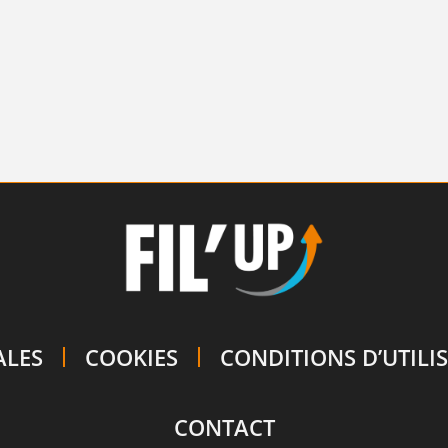
ALES
COOKIES
CONDITIONS D’UTILI
CONTACT