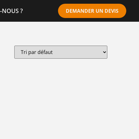
-NOUS ?
DEMANDER UN DEVIS