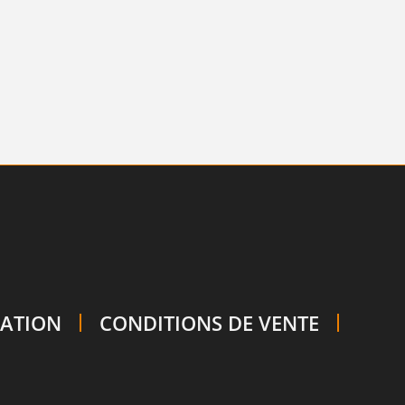
SATION
CONDITIONS DE VENTE