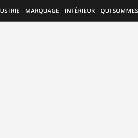
USTRIE
MARQUAGE
INTÉRIEUR
QUI SOMMES