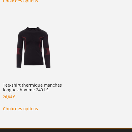
Choix des options
Tee-shirt thermique manches
longues homme 240 LS
26,84
€
Choix des options