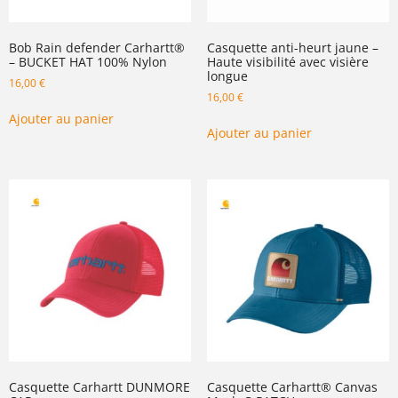
Bob Rain defender Carhartt®
Casquette anti-heurt jaune –
– BUCKET HAT 100% Nylon
Haute visibilité avec visière
longue
16,00
€
16,00
€
Ajouter au panier
Ajouter au panier
Casquette Carhartt DUNMORE
Casquette Carhartt® Canvas