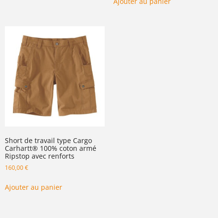
Ajouter au panier
Short de travail type Cargo
Carhartt® 100% coton armé
Ripstop avec renforts
160,00
€
Ajouter au panier