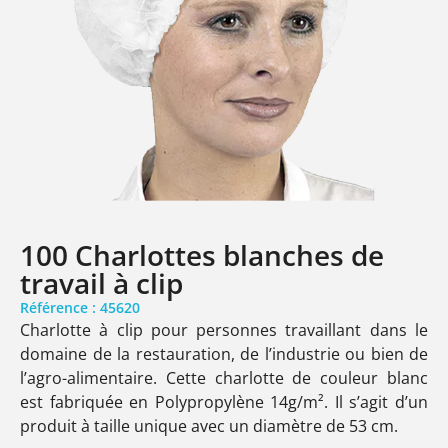
100 Charlottes blanches de
travail à clip
Référence : 45620
Charlotte à clip pour personnes travaillant dans le
domaine de la restauration, de l’industrie ou bien de
l’agro-alimentaire. Cette charlotte de couleur blanc
est fabriquée en Polypropylène 14g/m². Il s’agit d’un
produit à taille unique avec un diamètre de 53 cm.