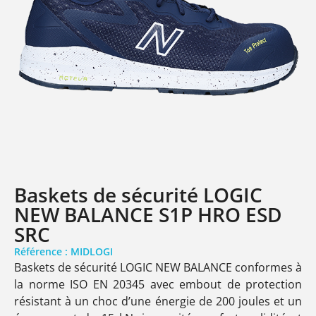
Baskets de sécurité LOGIC
NEW BALANCE S1P HRO ESD
SRC
Référence : MIDLOGI
Baskets de sécurité LOGIC NEW BALANCE conformes à
la norme ISO EN 20345 avec embout de protection
résistant à un choc d’une énergie de 200 joules et un