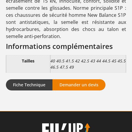
écrasement de 15 kN, innocuité, confort, solidité et
semelle contre les glissades. Norme principale S1P :
ces chaussures de sécurité homme New Balance S1P
sont antistatiques, la semelle est résistante aux
hydrocarbures, absorption des chocs au talon et
semelle anti-perforation.
Informations complémentaires
Tailles
40 40.5 41.5 42 42.5 43 44 44.5 45 45.5
46.5 47.5 49
Fiche Technique
Demander un devis