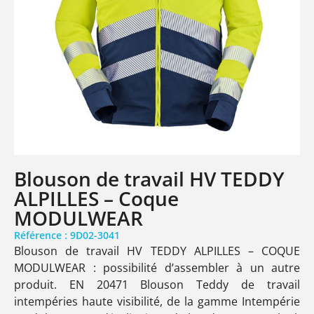
Blouson de travail HV TEDDY
ALPILLES – Coque
MODULWEAR
Référence : 9D02-3041
Blouson de travail HV TEDDY ALPILLES – COQUE
MODULWEAR : possibilité d’assembler à un autre
produit. EN 20471 Blouson Teddy de travail
intempéries haute visibilité, de la gamme Intempérie