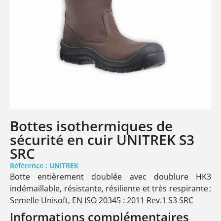
Bottes isothermiques de
sécurité en cuir UNITREK S3
SRC
Référence : UNITREK
Botte entièrement doublée avec doublure HK3
indémaillable, résistante, résiliente et très respirante ;
Semelle Unisoft, EN ISO 20345 : 2011 Rev.1 S3 SRC
Informations complémentaires