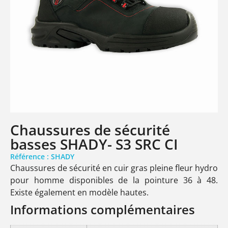
Chaussures de sécurité
basses SHADY- S3 SRC CI
Référence : SHADY
Chaussures de sécurité en cuir gras pleine fleur hydro
pour homme disponibles de la pointure 36 à 48.
Existe également en modèle hautes.
Informations complémentaires