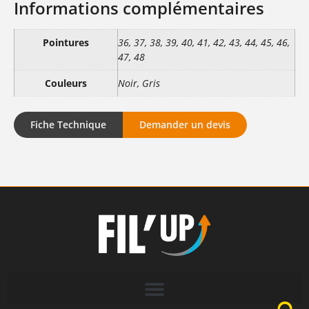
Informations complémentaires
Pointures
36, 37, 38, 39, 40, 41, 42, 43, 44, 45, 46,
47, 48
Couleurs
Noir, Gris
Fiche Technique
Demander un devis