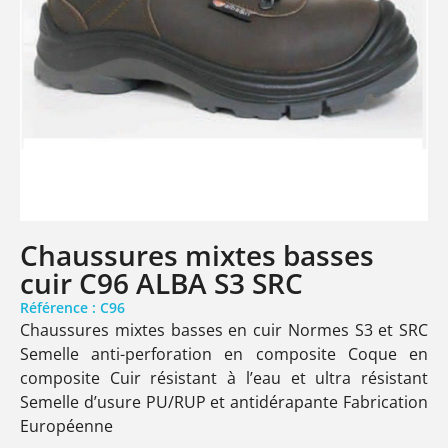
Chaussures mixtes basses
cuir C96 ALBA S3 SRC
Référence : C96
Chaussures mixtes basses en cuir Normes S3 et SRC
Semelle anti-perforation en composite Coque en
composite Cuir résistant à l’eau et ultra résistant
Semelle d’usure PU/RUP et antidérapante Fabrication
Européenne