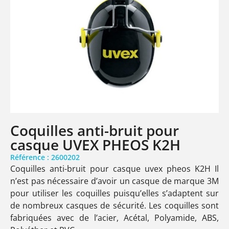
Coquilles anti-bruit pour
casque UVEX PHEOS K2H
Référence : 2600202
Coquilles anti-bruit pour casque uvex pheos K2H Il
n’est pas nécessaire d’avoir un casque de marque 3M
pour utiliser les coquilles puisqu’elles s’adaptent sur
de nombreux casques de sécurité. Les coquilles sont
fabriquées avec de l’acier, Acétal, Polyamide, ABS,