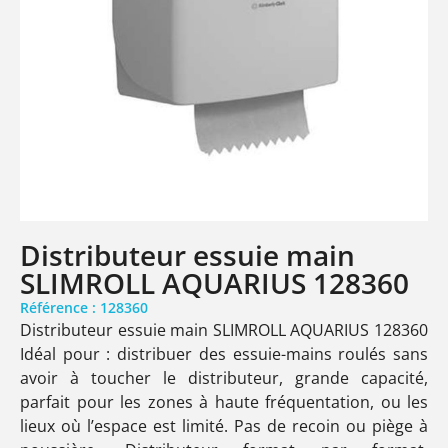
Distributeur essuie main
SLIMROLL AQUARIUS 128360
Référence : 128360
Distributeur essuie main SLIMROLL AQUARIUS 128360
Idéal pour : distribuer des essuie-mains roulés sans
avoir à toucher le distributeur, grande capacité,
parfait pour les zones à haute fréquentation, ou les
lieux où l’espace est limité. Pas de recoin ou piège à