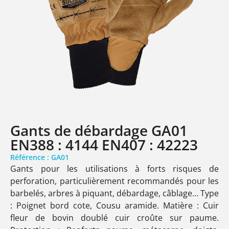
Gants de débardage GA01
EN388 : 4144 EN407 : 42223
Référence : GA01
Gants pour les utilisations à forts risques de
perforation, particulièrement recommandés pour les
barbelés, arbres à piquant, débardage, câblage… Type
: Poignet bord cote, Cousu aramide. Matière : Cuir
fleur de bovin doublé cuir croûte sur paume.