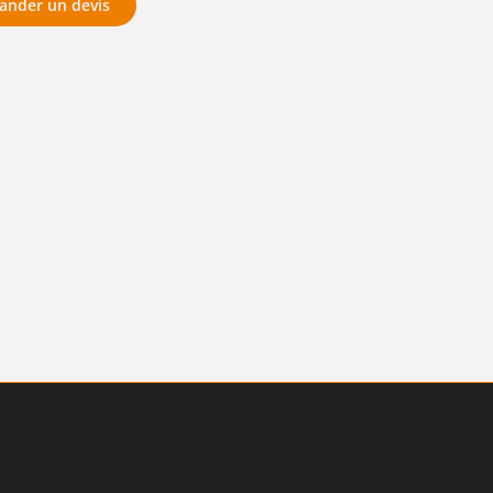
nder un devis