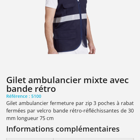
Gilet ambulancier mixte avec
bande rétro
Référence : 5100
Gilet ambulancier fermeture par zip 3 poches à rabat
fermées par velcro bande rétro-réfléchissantes de 30
mm longueur 75 cm
Informations complémentaires