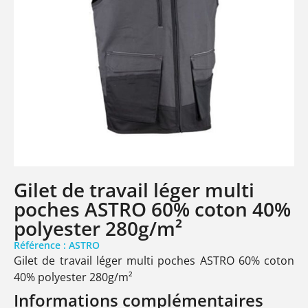
Gilet de travail léger multi
poches ASTRO 60% coton 40%
polyester 280g/m²
Référence : ASTRO
Gilet de travail léger multi poches ASTRO 60% coton
40% polyester 280g/m²
Informations complémentaires