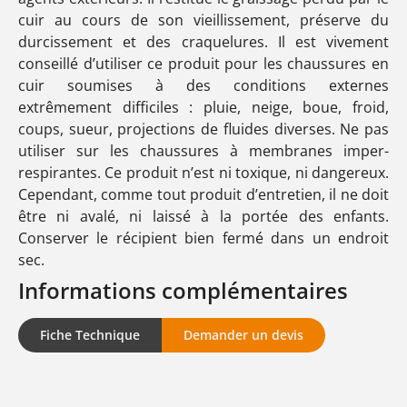
cuir au cours de son vieillissement, préserve du
durcissement et des craquelures. Il est vivement
conseillé d’utiliser ce produit pour les chaussures en
cuir soumises à des conditions externes
extrêmement difficiles : pluie, neige, boue, froid,
coups, sueur, projections de fluides diverses. Ne pas
utiliser sur les chaussures à membranes imper-
respirantes. Ce produit n’est ni toxique, ni dangereux.
Cependant, comme tout produit d’entretien, il ne doit
être ni avalé, ni laissé à la portée des enfants.
Conserver le récipient bien fermé dans un endroit
sec.
Informations complémentaires
Fiche Technique
Demander un devis