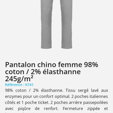
Pantalon chino femme 98%
coton / 2% élasthanne
245g/m²
Référence : K741
98% coton / 2% élasthanne. Tissu sergé lavé aux
enzymes pour un confort optimal. 2 poches italiennes
côtés et 1 poche ticket. 2 poches arrière passepoilées
avec piqûre de renfort. Fermeture zippée et