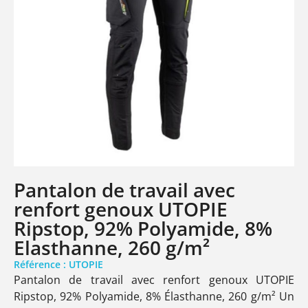
Pantalon de travail avec
renfort genoux UTOPIE
Ripstop, 92% Polyamide, 8%
Elasthanne, 260 g/m²
Référence : UTOPIE
Pantalon de travail avec renfort genoux UTOPIE
Ripstop, 92% Polyamide, 8% Élasthanne, 260 g/m² Un