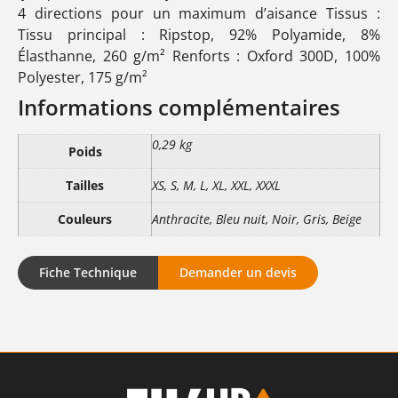
4 directions pour un maximum d’aisance Tissus :
Tissu principal : Ripstop, 92% Polyamide, 8%
Élasthanne, 260 g/m² Renforts : Oxford 300D, 100%
Polyester, 175 g/m²
Informations complémentaires
0,29 kg
Poids
Tailles
XS, S, M, L, XL, XXL, XXXL
Couleurs
Anthracite, Bleu nuit, Noir, Gris, Beige
Fiche Technique
Demander un devis