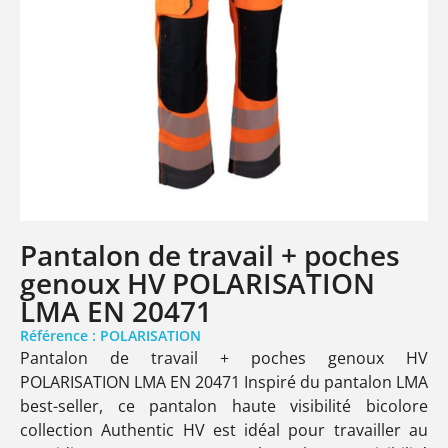
Pantalon de travail + poches
genoux HV POLARISATION
LMA EN 20471
Référence : POLARISATION
Pantalon de travail + poches genoux HV
POLARISATION LMA EN 20471 Inspiré du pantalon LMA
best-seller, ce pantalon haute visibilité bicolore
collection Authentic HV est idéal pour travailler au