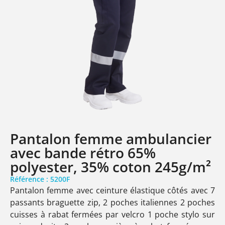
Pantalon femme ambulancier
avec bande rétro 65%
polyester, 35% coton 245g/m²
Référence : 5200F
Pantalon femme avec ceinture élastique côtés avec 7
passants braguette zip, 2 poches italiennes 2 poches
cuisses à rabat fermées par velcro 1 poche stylo sur