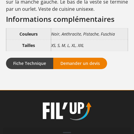
sur la manche gauche. Le bas de la veste se termine
par un ourlet. Veste de cuisine unisexe.
Informations complémentaires
Couleurs
Noir, Anthracite, Pistache, Fuschia
Tailles
XS, S, M, L, XL, XXL
Fiche Technique
Demander un devis