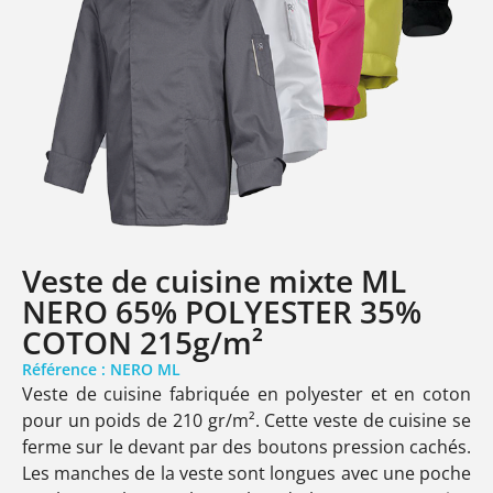
Veste de cuisine mixte ML
NERO 65% POLYESTER 35%
COTON 215g/m²
Référence : NERO ML
Veste de cuisine fabriquée en polyester et en coton
pour un poids de 210 gr/m². Cette veste de cuisine se
ferme sur le devant par des boutons pression cachés.
Les manches de la veste sont longues avec une poche