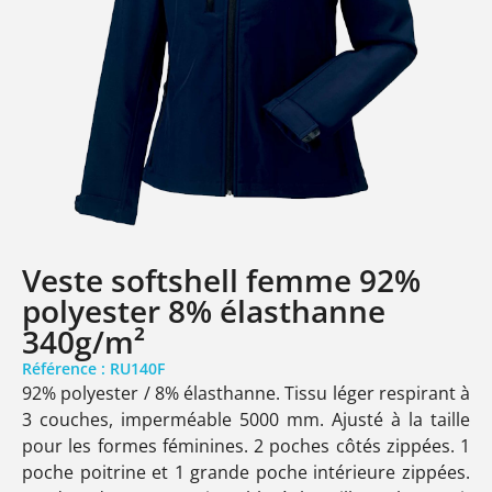
Veste softshell femme 92%
polyester 8% élasthanne
340g/m²
Référence : RU140F
92% polyester / 8% élasthanne. Tissu léger respirant à
3 couches, imperméable 5000 mm. Ajusté à la taille
pour les formes féminines. 2 poches côtés zippées. 1
poche poitrine et 1 grande poche intérieure zippées.