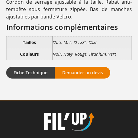
Cordon de serrage ajustable à la taille. Rabat anti-
tempête sous fermeture zippée. Bas de manches
ajustables par bande Velcro.
Informations complémentaires
Tailles
XS, S, M, L, XL, XXL, XXXL
Couleurs
Noir, Navy, Rouge, Titanium, Vert
Fiche Technique
Demander un devis