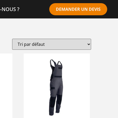
-NOUS ?
DEMANDER UN DEVIS