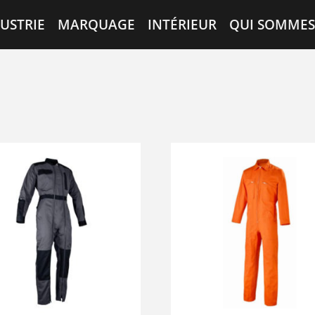
USTRIE
MARQUAGE
INTÉRIEUR
QUI SOMMES